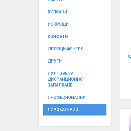
ВУЛКАНИ
ИСКРЯЩИ
КОНФЕТИ
ЛЕТЯЩИ ФЕНЕРИ
Ч
ДРУГИ
ПУЛТОВЕ ЗА
ДИСТАНЦИОННО
ЗАПАЛВАНЕ
ПРОФЕСИОНАЛНИ
ПИРОБАТЕРИИ