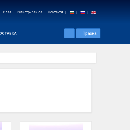
Влез
Регистрирай се
Контакти
Празна
ОСТАВКА