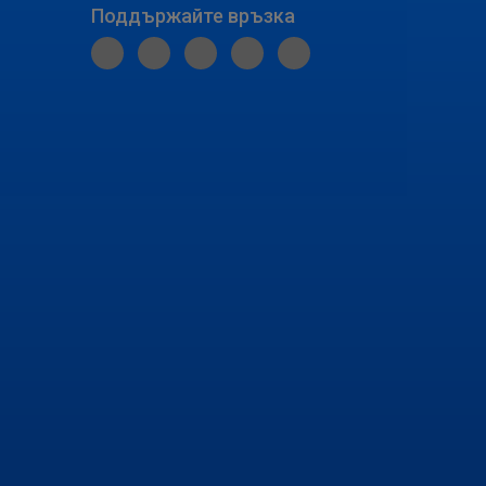
Поддържайте връзка