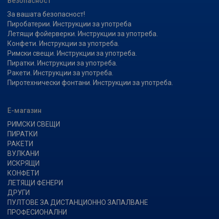
Безопасност
За вашата безопасност!
Пиробатерии. Инструкции за употреба
Летящи фойерверки. Инструкции за употреба.
Конфети. Инструкции за употреба.
Римски свещи. Инструкции за употреба.
Пиратки. Инструкции за употреба.
Ракети. Инструкции за употреба.
Пиротехнически фонтани. Инструкции за употреба.
Е-магазин
РИМСКИ СВЕЩИ
ПИРАТКИ
РАКЕТИ
ВУЛКАНИ
ИСКРЯЩИ
КОНФЕТИ
ЛЕТЯЩИ ФЕНЕРИ
ДРУГИ
ПУЛТОВЕ ЗА ДИСТАНЦИОННО ЗАПАЛВАНЕ
ПРОФЕСИОНАЛНИ