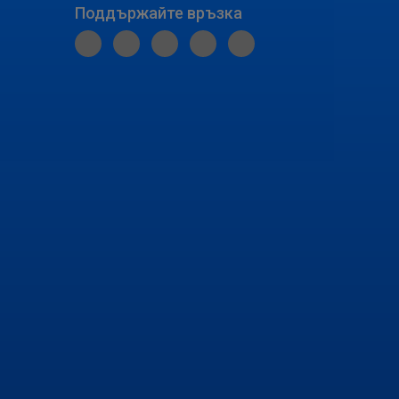
Поддържайте връзка