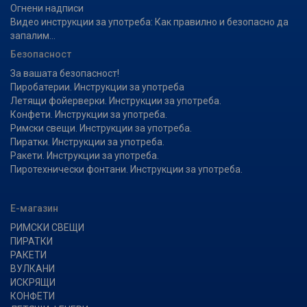
Огнени надписи
Видео инструкции за употреба: Как правилно и безопасно да
запалим...
Безопасност
За вашата безопасност!
Пиробатерии. Инструкции за употреба
Летящи фойерверки. Инструкции за употреба.
Конфети. Инструкции за употреба.
Римски свещи. Инструкции за употреба.
Пиратки. Инструкции за употреба.
Ракети. Инструкции за употреба.
Пиротехнически фонтани. Инструкции за употреба.
Е-магазин
РИМСКИ СВЕЩИ
ПИРАТКИ
РАКЕТИ
ВУЛКАНИ
ИСКРЯЩИ
КОНФЕТИ