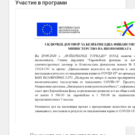
Участие в програми