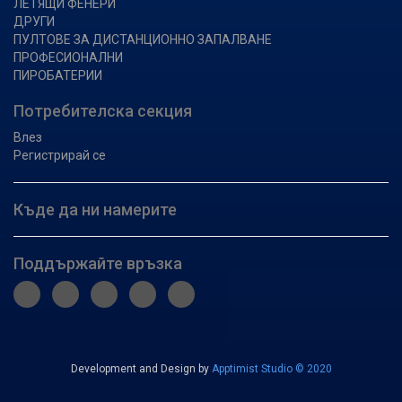
ЛЕТЯЩИ ФЕНЕРИ
ДРУГИ
ПУЛТОВЕ ЗА ДИСТАНЦИОННО ЗАПАЛВАНЕ
ПРОФЕСИОНАЛНИ
ПИРОБАТЕРИИ
Потребителска секция
Влез
Регистрирай се
Къде да ни намерите
Поддържайте връзка
Development and Design by
Apptimist Studio © 2020